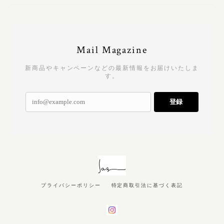
Mail Magazine
新商品やキャンペーンなどの最新情報をお届けいたしま
す。
登録
プライバシーポリシー
特定商取引法に基づく表記