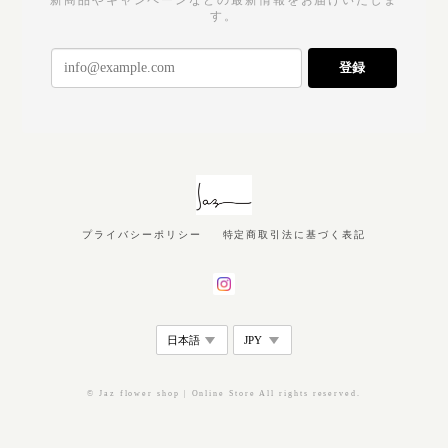
す。
登録
プライバシーポリシー
特定商取引法に基づく表記
© Jaz flower shop | Online Store All rights reserved.