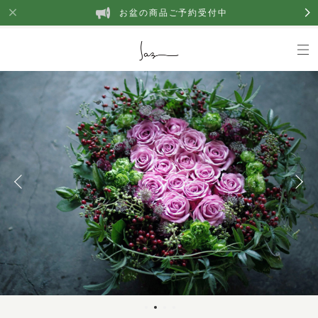
お盆の商品ご予約受付中