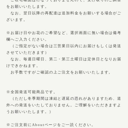
をお願いいたします。
なお、翌日以降の再配達は追加料金をお願いする場合がご
ざいます。
※お届け日やお花のご希望など、選択画面に無い場合は備考
欄へご入力ください。
（ご指定がない場合は三営業日以内にお届けもしくは発送
させていただきます）
なお、毎週日曜日、第二・第三土曜日は定休日となりお届
けできかねます。
お手数ですがご確認の上ご注文をお願いいたします。
※全国発送可能商品です。
（ただし冬季期間は凍結と遅延の恐れがありますため、道
外への発送をいたしておりません。ご理解をいただきますよ
うお願いいたします。）
※ご注文前にAboutページをご一読ください。