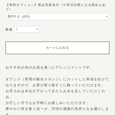
【有料オプション】商品写真送付（※翌日以降になる場合もあ
り）
数量
カートに入れる
おすすめの旬のお花を使ったアレンジメントです。
オアシス（専用の吸水スポンジ）にカットした草花を生けて
おりますので、お受け取り後すぐに飾っていただけます。
お手入れは水位が下がってきたらお水を足していただくの
み。
お忙しい方でもお手軽にお楽しみいただけます。
華やかに咲き集う花々が、日頃の感謝の気持ちをお届けしま
す。