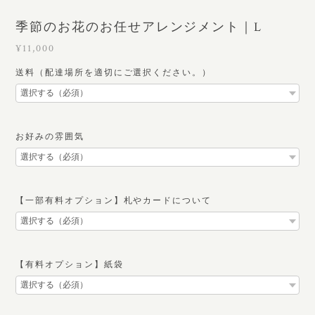
季節のお花のお任せアレンジメント｜L
¥11,000
送料（配達場所を適切にご選択ください。）
お好みの雰囲気
【一部有料オプション】札やカードについて
【有料オプション】紙袋